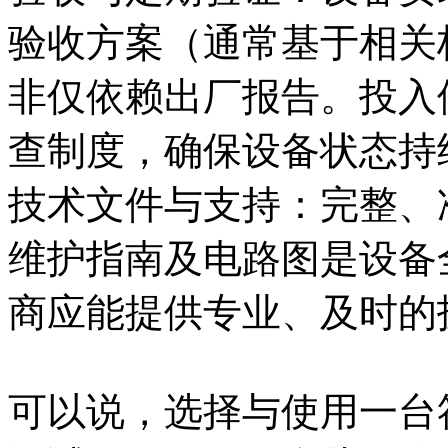
验收方案（通常基于相关
非仅依赖出厂报告。投入
查制度，确保设备状态持
技术文件与支持：完整、
维护指南及电路图是设备
商应能提供专业、及时的
可以说，选择与使用一台