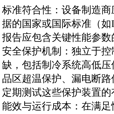
标准符合性：设备制造商
据的国家或国际标准（如I
报告应包含关键性能参数
安全保护机制：独立于控
缺，包括制冷系统高低压
品区超温保护、漏电断路
定期测试这些保护装置的
能效与运行成本：在满足