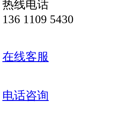
热线电话
136 1109 5430
在线客服
电话咨询