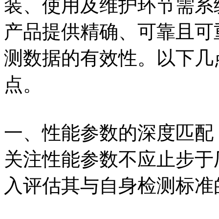
装、使用及维护环节需系
产品提供精确、可靠且可
测数据的有效性。以下几
点。
一、性能参数的深度匹配
关注性能参数不应止步于
入评估其与自身检测标准