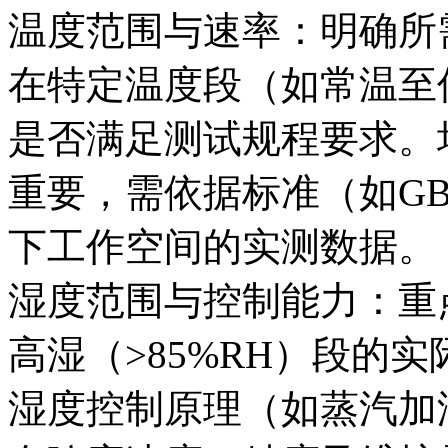
温度范围与速率：明确所
在特定温度段（如常温至
是否满足测试规程要求。
重要，需依据标准（如GB/
下工作空间的实测数据。
湿度范围与控制能力：重点
高湿（>85%RH）段的
湿度控制原理（如蒸汽加