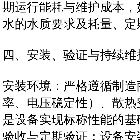
期运行能耗与维护成本，
水的水质要求及耗量、定
四、安装、验证与持续维
安装环境：严格遵循制造
率、电压稳定性）、散热
是设备实现标称性能的基
验收与定期验证：设备安