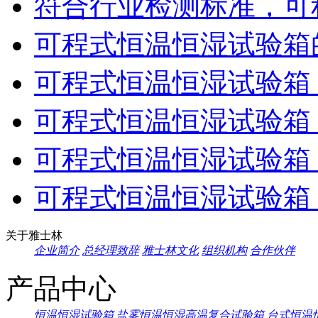
符合行业检测标准，可程
可程式恒温恒湿试验箱的
可程式恒温恒湿试验箱，
可程式恒温恒湿试验箱：
可程式恒温恒湿试验箱：
可程式恒温恒湿试验箱：
关于雅士林
企业简介
总经理致辞
雅士林文化
组织机构
合作伙伴
产品中心
恒温恒湿试验箱
盐雾恒温恒湿高温复合试验箱
台式恒温