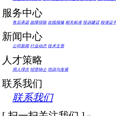
服务中心
售后承诺
故障排除
在线报修
相关标准
投诉建议
校准证
新闻中心
公司新闻
行业动态
技术文章
人才策略
用人理念
招贤纳士
培训与发展
联系我们
联系我们
[ 扫一扫关注我们 ]