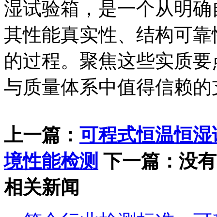
湿试验箱，是一个从明确
其性能真实性、结构可靠
的过程。聚焦这些实质要
与质量体系中值得信赖的
上一篇：
可程式恒温恒湿
境性能检测
下一篇：没有
相关新闻