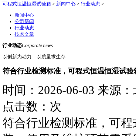
可程式恒温恒湿试验箱
>
新闻中心
>
行业动态
>
新闻中心
公司新闻
行业动态
技术文章
行业动态
Corporate news
以创新为动力，以质量求生存
符合行业检测标准，可程式恒温恒湿试验
时间：2026-06-03
来源：
点击数：
次
符合行业检测标准，可程