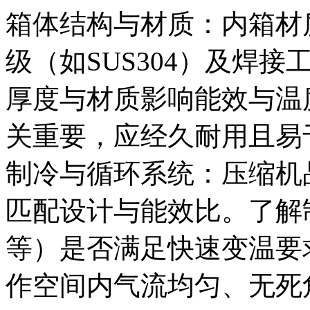
箱体结构与材质：内箱材
级（如SUS304）及焊
厚度与材质影响能效与温
关重要，应经久耐用且易
制冷与循环系统：压缩机
匹配设计与能效比。了解
等）是否满足快速变温要
作空间内气流均匀、无死