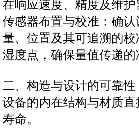
在响应速度、精度及维护
传感器布置与校准：确认
量、位置及其可追溯的校
湿度点，确保量值传递的
二、构造与设计的可靠性
设备的内在结构与材质直
寿命。