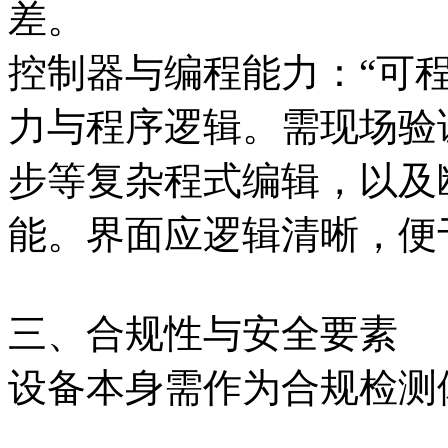
差。
控制器与编程能力：“可
力与程序逻辑。需现场验
步等复杂程式编辑，以及
能。界面应逻辑清晰，便
三、合规性与安全要素
设备本身需作为合规检测