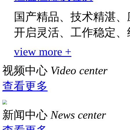
国产精品、技术精湛、
开启灵活、工作稳定、
view more +
视频中心
Video center
查看更多
新闻中心
News center