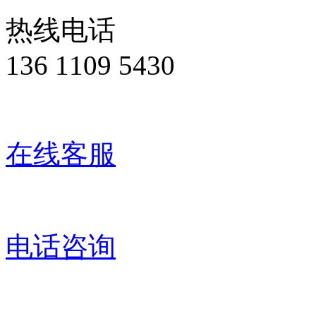
热线电话
136 1109 5430
在线客服
电话咨询