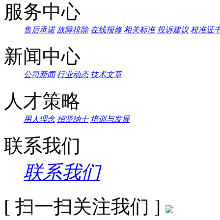
服务中心
售后承诺
故障排除
在线报修
相关标准
投诉建议
校准证
新闻中心
公司新闻
行业动态
技术文章
人才策略
用人理念
招贤纳士
培训与发展
联系我们
联系我们
[ 扫一扫关注我们 ]