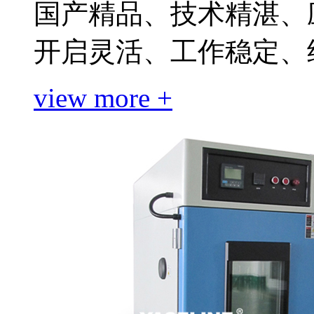
国产精品、技术精湛、
开启灵活、工作稳定、
view more +