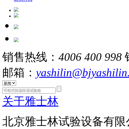
销售热线：
4006 400 998
邮箱：
yashilin@bjyashili
关于雅士林
北京雅士林试验设备有限