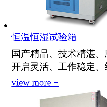
恒温恒湿试验箱
国产精品、技术精湛、
开启灵活、工作稳定、
view more +