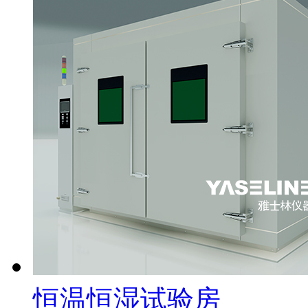
恒温恒湿试验房