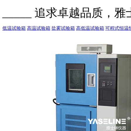
_____ 追求卓越品质，
低温试验箱
高温试验箱
盐雾试验箱
高低温试验箱
可程式恒温