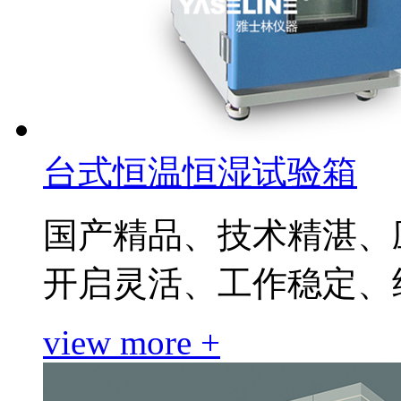
台式恒温恒湿试验箱
国产精品、技术精湛、
开启灵活、工作稳定、
view more +