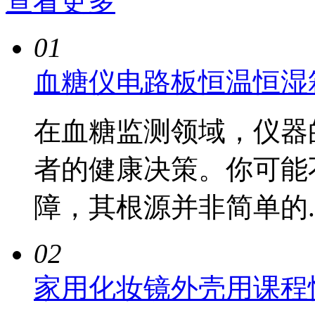
查看更多
01
血糖仪电路板恒温恒湿
在血糖监测领域，仪器
者的健康决策。你可能
障，其根源并非简单的...
02
家用化妆镜外壳用课程