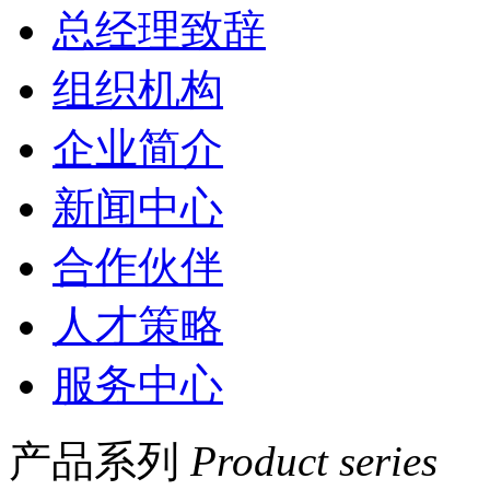
总经理致辞
组织机构
企业简介
新闻中心
合作伙伴
人才策略
服务中心
产品系列
Product series