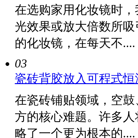
在选购家用化妆镜时，
光效果或放大倍数所吸
的化妆镜，在每天不....
03
瓷砖背胶放入可程式恒
在瓷砖铺贴领域，空鼓
方的核心难题。许多人
略了一个更为根本的....