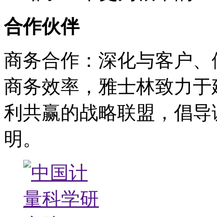
合作伙伴
商务合作：深化与客户、
商务效率，雅士林致力于
利共赢的战略联盟，倡导
明。