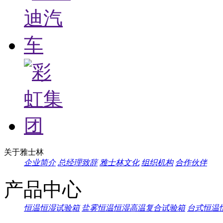
关于雅士林
企业简介
总经理致辞
雅士林文化
组织机构
合作伙伴
产品中心
恒温恒湿试验箱
盐雾恒温恒湿高温复合试验箱
台式恒温