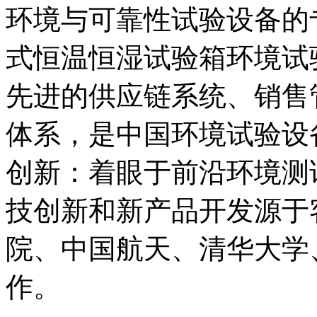
环境与可靠性试验设备的
式恒温恒湿试验箱环境试
先进的供应链系统、销售
体系，是中国环境试验设
创新：着眼于前沿环境测
技创新和新产品开发源于
院、中国航天、清华大学
作。