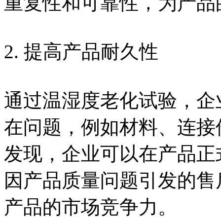
重复性和可靠性，为产品
2. 提高产品耐久性
通过温湿度老化试验，企
在问题，例如材料、连接
发现，企业可以在产品正
因产品质量问题引发的售
产品的市场竞争力。