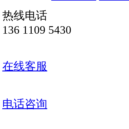
热线电话
136 1109 5430
在线客服
电话咨询