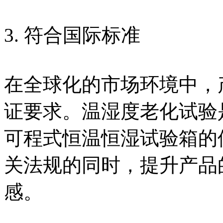
3. 符合国际标准
在全球化的市场环境中，
证要求。温湿度老化试验
可程式恒温恒湿试验箱的
关法规的同时，提升产品
感。