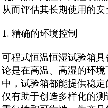
从而评估其长期使用的安
1. 精确的环境控制
可程式恒温恒湿试验箱具
论是在高温、高湿的环境
中，试验箱都能提供稳定
仅有助于创造多样化的测