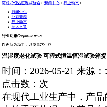
可程式恒温恒湿试验箱
>
新闻中心
>
行业动态
>
新闻中心
公司新闻
行业动态
技术文章
行业动态
Corporate news
以创新为动力，以质量求生存
温湿度老化试验 可程式恒温恒湿试验箱
时间：2026-05-21
来源：
点击数：
次
在现代工业生产中，产品