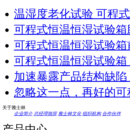
温湿度老化试验 可程式
可程式恒温恒湿试验箱助
可程式恒温恒湿试验箱前
可程式恒温恒湿试验箱：
加速暴露产品结构缺陷，
忽略这一点，再好的可程
关于雅士林
企业简介
总经理致辞
雅士林文化
组织机构
合作伙伴
产品中心