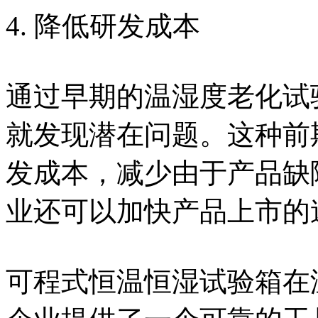
4. 降低研发成本
通过早期的温湿度老化试
就发现潜在问题。这种前
发成本，减少由于产品缺
业还可以加快产品上市的
可程式恒温恒湿试验箱在