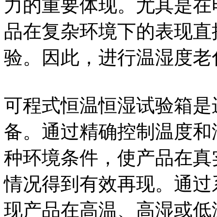
力的重要体现。尤其是在
品在复杂环境下的表现直
验。因此，进行温湿度老
可程式恒温恒湿试验箱是
备。通过精确控制温度和
种环境条件，使产品在真
情况得到有效再现。通过
现产品在高温、高湿或低