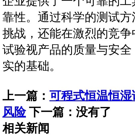
企业提供了一个可靠的工
靠性。通过科学的测试方
挑战，还能在激烈的竞争
试验视产品的质量与安全
实的基础。
上一篇：
可程式恒温恒湿
风险
下一篇：没有了
相关新闻