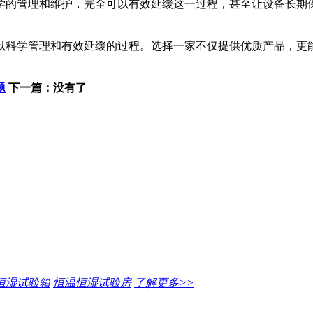
学的管理和维护，完全可以有效延缓这一过程，甚至让设备长期
以科学管理和有效延缓的过程。选择一家不仅提供优质产品，更
题
下一篇：没有了
恒湿试验箱
恒温恒湿试验房
了解更多>>