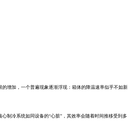
限的增加，一个普遍现象逐渐浮现：箱体的降温速率似乎不如新
心制冷系统如同设备的“心脏”，其效率会随着时间推移受到多