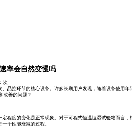
温速率会自然变慢吗
：
次
发、品控环节的核心设备。许多长期用户发现，随着设备使用年
和改善的问题？
一定程度的变化是正常现象。对于可程式恒温恒湿试验箱而言，核
是一个性能衰减的过程。