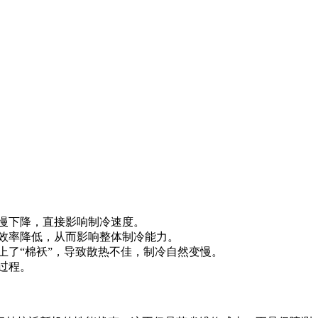
慢下降，直接影响制冷速度。
效率降低，从而影响整体制冷能力。
上了“棉袄”，导致散热不佳，制冷自然变慢。
过程。