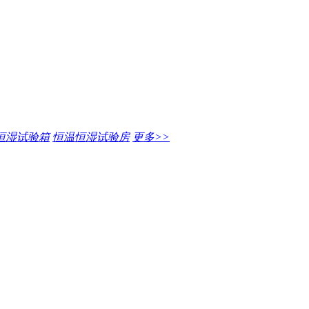
恒湿试验箱
恒温恒湿试验房
更多>>