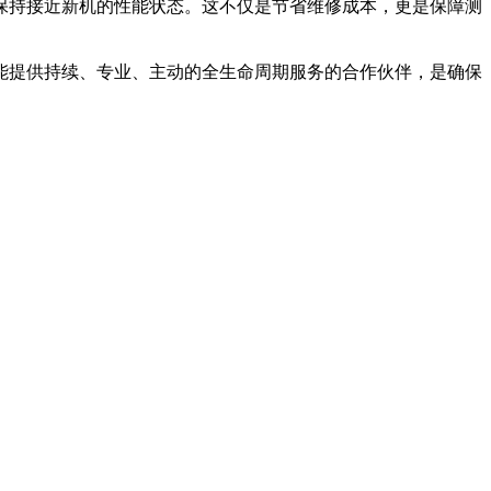
保持接近新机的性能状态。这不仅是节省维修成本，更是保障测
能提供持续、专业、主动的全生命周期服务的合作伙伴，是确保