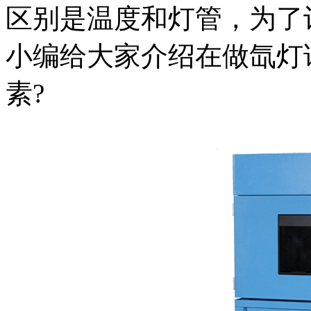
区别是温度和灯管，为了
小编给大家介绍在做氙灯
素?