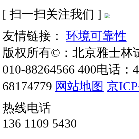
[ 扫一扫关注我们 ]
友情链接：
环境可靠性
版权所有©：北京雅士林
010-88264566
400电话：40
68174779
网站地图
京ICP
热线电话
136 1109 5430