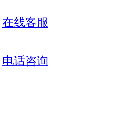
在线客服
电话咨询