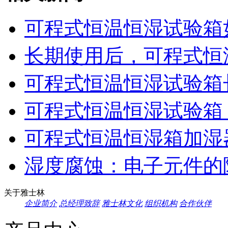
可程式恒温恒湿试验箱如
长期使用后，可程式恒温
可程式恒温恒湿试验箱长
可程式恒温恒湿试验箱：
可程式恒温恒湿箱加湿器
湿度腐蚀：电子元件的隐
关于雅士林
企业简介
总经理致辞
雅士林文化
组织机构
合作伙伴