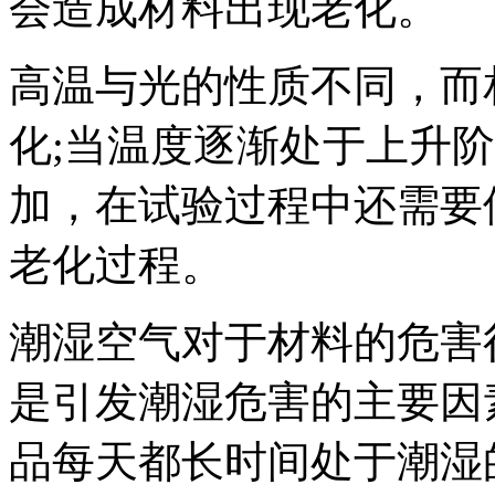
会造成材料出现老化。
高温与光的性质不同，而
化;当温度逐渐处于上升
加，在试验过程中还需要
老化过程。
潮湿空气对于材料的危害
是引发潮湿危害的主要因
品每天都长时间处于潮湿