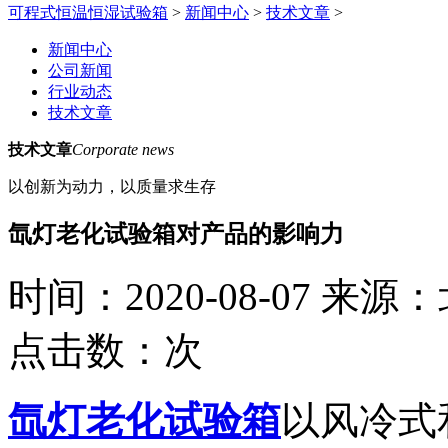
可程式恒温恒湿试验箱
>
新闻中心
>
技术文章
>
新闻中心
公司新闻
行业动态
技术文章
技术文章
Corporate news
以创新为动力，以质量求生存
氙灯老化试验箱对产品的影响力
时间：2020-08-07
来源：
点击数：
次
氙灯老化试验箱
以风冷式