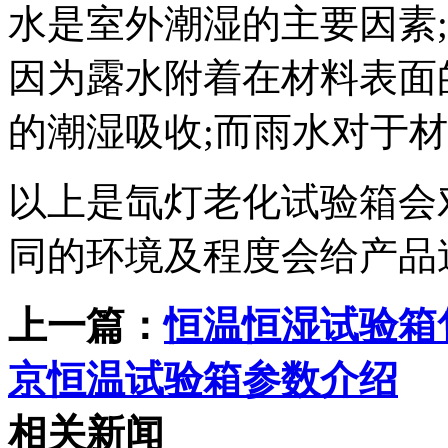
水是室外潮湿的主要因素
因为露水附着在材料表面
的潮湿吸收;而雨水对于
以上是氙灯老化试验箱会
同的环境及程度会给产品
上一篇：
恒温恒湿试验箱
京恒温试验箱参数介绍
相关新闻