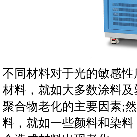
不同材料对于光的敏感性
材料，就如大多数涂料及
聚合物老化的主要因素;
料，就如一些颜料和染料